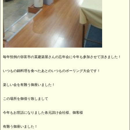
毎年恒例の弥富市の某建築屋さんの忘年会に今年も参加させて頂きました！
いつもの鍋料理を食べたあとのいつものボーリング大会です！
楽しい会を有難う御座いました！
この場所を御借り致しまして
今年もお世話になりました各元請け会社様、御客様
有難う御座いました！