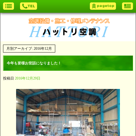
月別アーカイブ:
2016年12月
今年も皆様お世話になりました！
投稿日
2016年12月29日