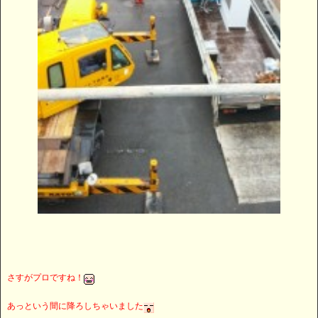
さすがプロですね！
あっという間に降ろしちゃいました