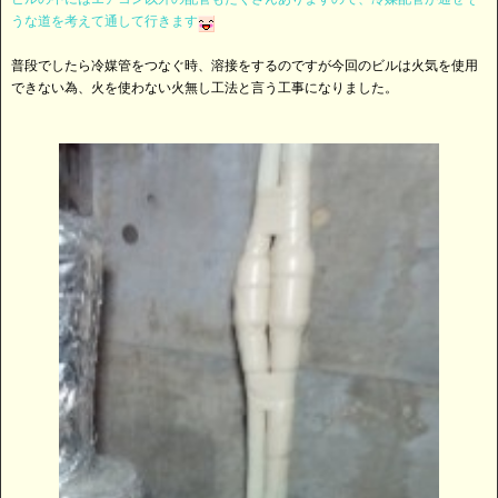
うな道を考えて通して行きます
普段でしたら冷媒管をつなぐ時、溶接をするのですが今回のビルは火気を使用
できない為、火を使わない火無し工法と言う工事になりました。