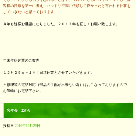
客様の目線を第一に考え、ハットリ空調に依頼して良かったと言われる仕事を
していきたいと思っております
今年も皆様お世話になりました。２０１７年も宜しくお願い致します。
年末年始休業のご案内
１２月２９日～１月４日迄休業とさせていただきます。
＊修理等の電話対応（部品の手配が出来ない為）はおこなっておりますので、
お気軽にお電話下さい。
忘年会 2次会
投稿日
2016年12月29日