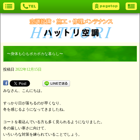
〜身体も心もポカポカな暮らし〜
投稿日
2022年12月15日
みなさん、こんにちは。
すっかり日が落ちるのが早くなり、
冬を感じるようになってきましたね。
コートを着込んでいる方も多く見られるようになりました。
冬の厳しい寒さに向けて、
いろいろな対策を練られていることでしょう。