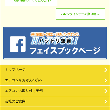
←
勤労感謝の日ってどんな日？
バレンタインデーの贈り物
→
トップページ
エアコンをお考えの方へ
エアコンの取り付け実例
会社のご案内