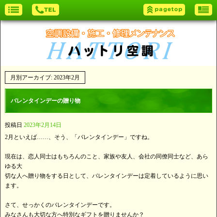
月別アーカイブ:
2023年2月
バレンタインデーの贈り物
投稿日
2023年2月14日
2月といえば……、そう、「バレンタインデー」ですね。
現在は、恋人同士はもちろんのこと、家族や友人、会社の同僚同士など、あら
ゆる大
切な人へ贈り物をする日として、バレンタインデーは定着しているように思い
ます。
さて、せっかくのバレンタインデーです。
みなさんも大切な方へ特別なギフトを贈りませんか？