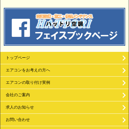
トップページ
エアコンをお考えの方へ
エアコンの取り付け実例
会社のご案内
求人のお知らせ
お問い合わせ