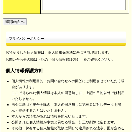
プライバシーポリシー
お預かりした個人情報は、個人情報保護法に基づき管理致します。
お問い合わせの際は下記の「個人情報保護方針」をご確認ください。
個人情報保護方針
個人情報の利用目的：お問い合わせへの回答にご利用させていただく場
合があります。
ここで得られた個人情報は本人の同意無しに、上記の目的以外では利用
いたしません。
法令に基づく場合を除き、本人の同意無しに第三者に対しデータを開
示・提供することはいたしません。
本人からの請求があれば情報を開示いたします。
公開された個人情報が事実と異なる場合、訂正や削除に応じます。
その他、保有する個人情報の取扱に関して適用される法令、国が定める