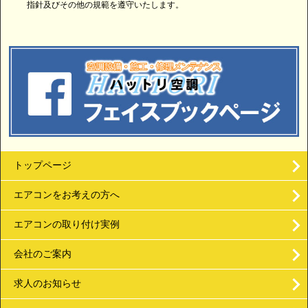
指針及びその他の規範を遵守いたします。
トップページ
エアコンをお考えの方へ
エアコンの取り付け実例
会社のご案内
求人のお知らせ