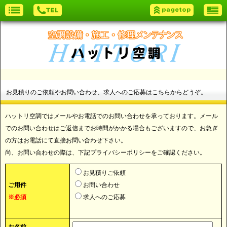
お見積りのご依頼やお問い合わせ、求人へのご応募はこちらからどうぞ。
ハットリ空調ではメールやお電話でのお問い合わせを承っております。メール
でのお問い合わせはご返信までお時間がかかる場合もございますので、お急ぎ
の方はお電話にて直接お問い合わせ下さい。
尚、お問い合わせの際は、下記プライバシーポリシーをご確認ください。
お見積りご依頼
ご用件
お問い合わせ
※必須
求人へのご応募