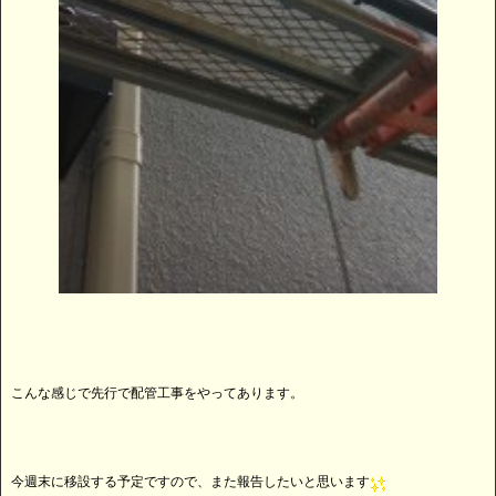
こんな感じで先行で配管工事をやってあります。
今週末に移設する予定ですので、また報告したいと思います