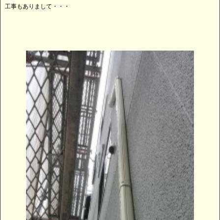
工事もありまして・・・