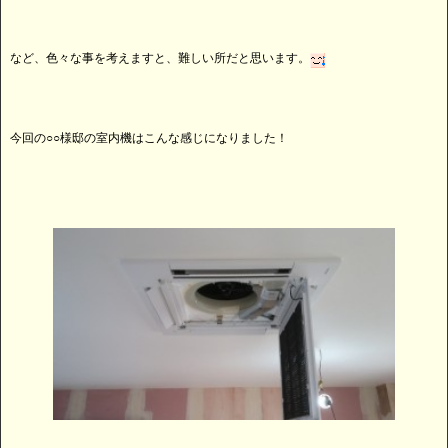
など、色々な事を考えますと、難しい所だと思います。
今回の○○様邸の室内機はこんな感じになりました！