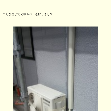
こんな感じで化粧カバーを貼りまして