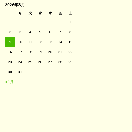
2026年8月
日
月
火
水
木
金
土
1
2
3
4
5
6
7
8
9
10
11
12
13
14
15
16
17
18
19
20
21
22
23
24
25
26
27
28
29
30
31
« 1月