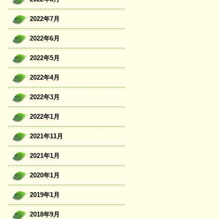
2022年7月
2022年6月
2022年5月
2022年4月
2022年3月
2022年1月
2021年11月
2021年1月
2020年1月
2019年1月
2018年9月