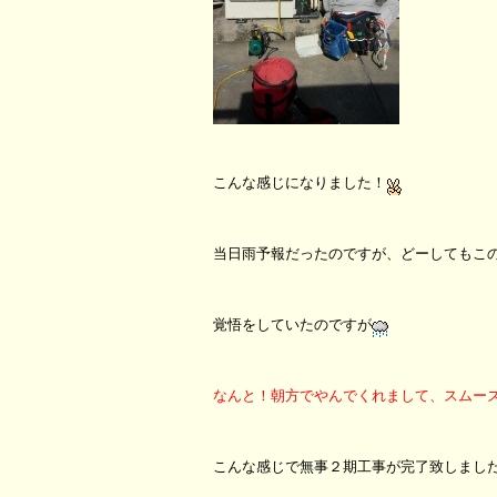
こんな感じになりました！
当日雨予報だったのですが、どーしてもこ
覚悟をしていたのですが
なんと！朝方でやんでくれまして、スムー
こんな感じで無事２期工事が完了致しまし