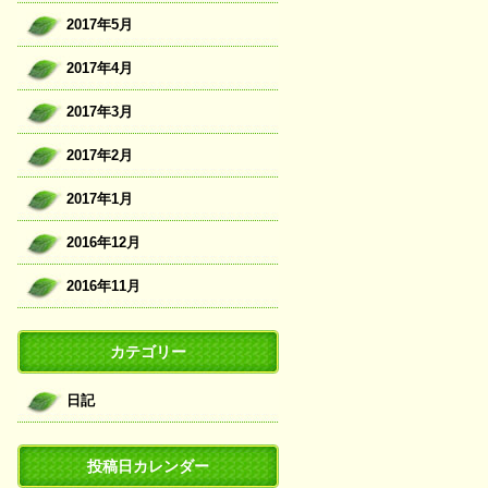
2017年5月
2017年4月
2017年3月
2017年2月
2017年1月
2016年12月
2016年11月
カテゴリー
日記
投稿日カレンダー