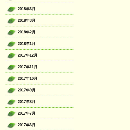
2018年6月
2018年3月
2018年2月
2018年1月
2017年12月
2017年11月
2017年10月
2017年9月
2017年8月
2017年7月
2017年6月