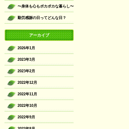
〜身体も心もポカポカな暮らし〜
勤労感謝の日ってどんな日？
アーカイブ
2026年1月
2023年3月
2023年2月
2022年12月
2022年11月
2022年10月
2022年9月
2022年8月