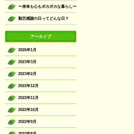
〜身体も心もポカポカな暮らし〜
勤労感謝の日ってどんな日？
アーカイブ
2026年1月
2023年3月
2023年2月
2022年12月
2022年11月
2022年10月
2022年9月
2022年8月