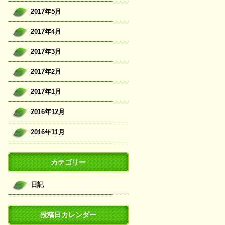
2017年5月
2017年4月
2017年3月
2017年2月
2017年1月
2016年12月
2016年11月
カテゴリー
日記
投稿日カレンダー