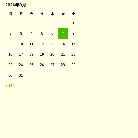
2026年8月
日
月
火
水
木
金
土
1
2
3
4
5
6
7
8
9
10
11
12
13
14
15
16
17
18
19
20
21
22
23
24
25
26
27
28
29
30
31
« 1月