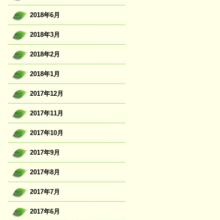
2018年6月
2018年3月
2018年2月
2018年1月
2017年12月
2017年11月
2017年10月
2017年9月
2017年8月
2017年7月
2017年6月