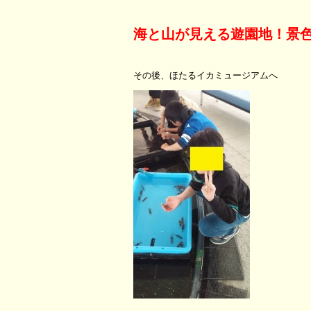
海と山が見える遊園地！景
その後、ほたるイカミュージアムへ