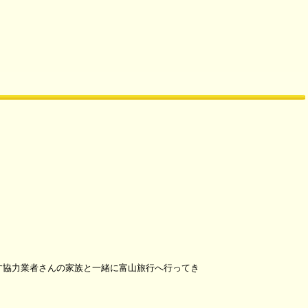
す協力業者さんの家族と一緒に富山旅行へ行ってき