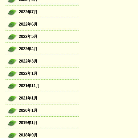
2022年7月
2022年6月
2022年5月
2022年4月
2022年3月
2022年1月
2021年11月
2021年1月
2020年1月
2019年1月
2018年9月