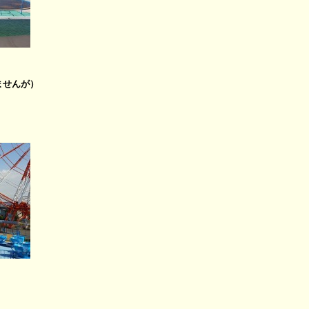
ませんが）