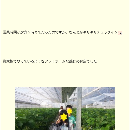
営業時間が夕方５時までだったのですが、なんとかギリギリチェックイン
御家族でやっているようなアットホームな感じのお店でした