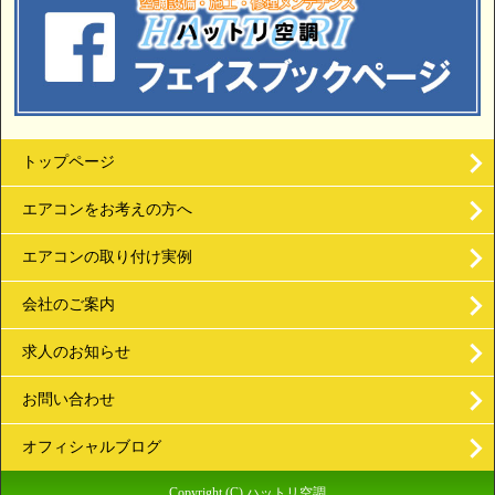
トップページ
エアコンをお考えの方へ
エアコンの取り付け実例
会社のご案内
求人のお知らせ
お問い合わせ
オフィシャルブログ
Copyright (C) ハットリ空調