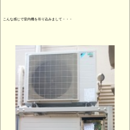
こんな感じで室内機を吊り込みまして・・・