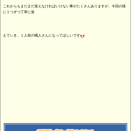
これからもまだまだ覚えなければいけない事がたくさんありますが、今回の様
に１つずつ丁寧に覚
えていき、１人前の職人さんになってほしいです