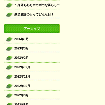
〜身体も心もポカポカな暮らし〜
勤労感謝の日ってどんな日？
アーカイブ
2026年1月
2023年3月
2023年2月
2022年12月
2022年11月
2022年10月
2022年9月
2022年8月