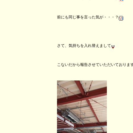
前にも同じ事を言った気が・・・？
さて、気持ちを入れ替えまして
こないだから報告させていただいておりま