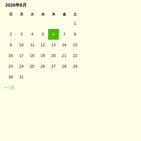
2026年8月
日
月
火
水
木
金
土
1
2
3
4
5
6
7
8
9
10
11
12
13
14
15
16
17
18
19
20
21
22
23
24
25
26
27
28
29
30
31
« 1月