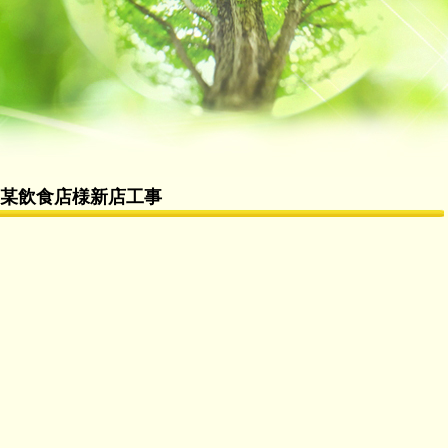
某飲食店様新店工事