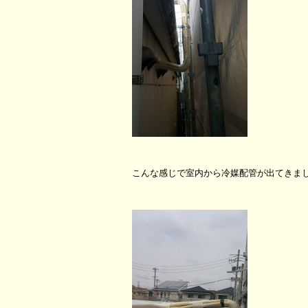
こんな感じで室内から冷媒配管が出てきま