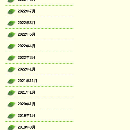
2022年7月
2022年6月
2022年5月
2022年4月
2022年3月
2022年1月
2021年11月
2021年1月
2020年1月
2019年1月
2018年9月