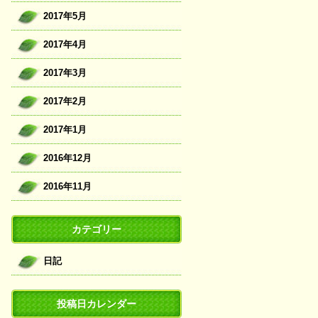
2017年5月
2017年4月
2017年3月
2017年2月
2017年1月
2016年12月
2016年11月
カテゴリー
日記
投稿日カレンダー