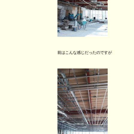
前はこんな感じだったのですが