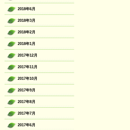
2018年6月
2018年3月
2018年2月
2018年1月
2017年12月
2017年11月
2017年10月
2017年9月
2017年8月
2017年7月
2017年6月