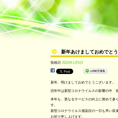
新年あけましておめでとう
投稿日
2022年1月5日
新年、明けましておめでとうございます。
旧年中は新型コロナウイルスの影響の中 
本年も、更なるサービスの向上に努めて参
す。
新型コロナウイルス感染症の一日も早い収
お祈り申し上げます。