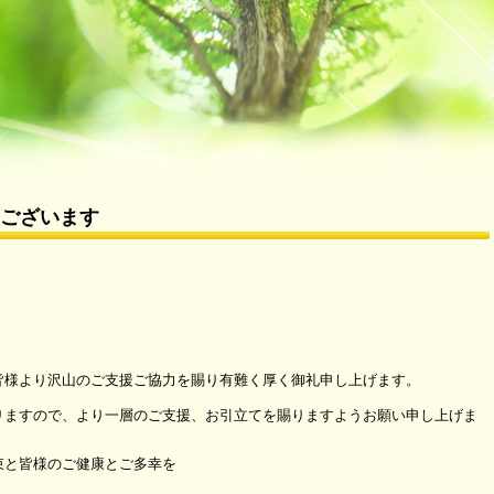
ございます
皆様より沢山のご支援ご協力を賜り有難く厚く御礼申し上げます。
りますので、より一層のご支援、お引立てを賜りますようお願い申し上げま
束と皆様のご健康とご多幸を