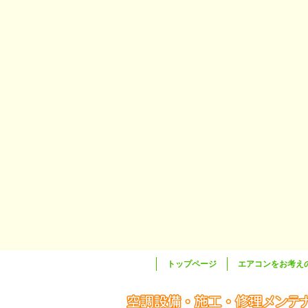
トップページ
エアコンをお考え