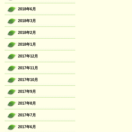
2018年6月
2018年3月
2018年2月
2018年1月
2017年12月
2017年11月
2017年10月
2017年9月
2017年8月
2017年7月
2017年6月