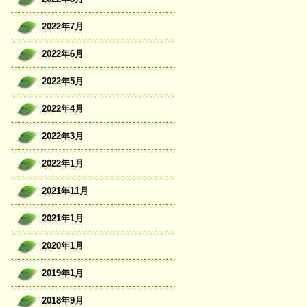
2022年7月
2022年6月
2022年5月
2022年4月
2022年3月
2022年1月
2021年11月
2021年1月
2020年1月
2019年1月
2018年9月