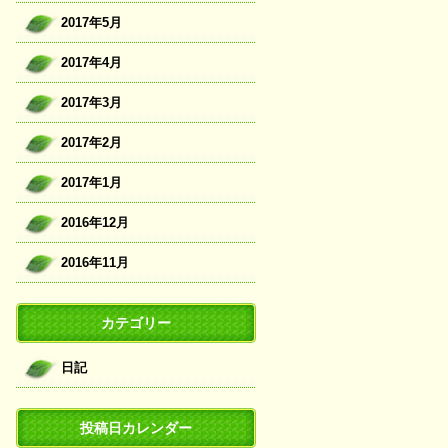
2017年5月
2017年4月
2017年3月
2017年2月
2017年1月
2016年12月
2016年11月
カテゴリー
日記
投稿日カレンダー