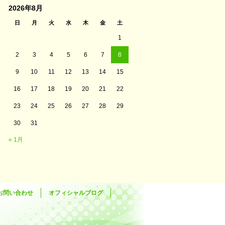
2026年8月
日
月
火
水
木
金
土
1
2
3
4
5
6
7
8
9
10
11
12
13
14
15
16
17
18
19
20
21
22
23
24
25
26
27
28
29
30
31
« 1月
お問い合わせ
オフィシャルブログ