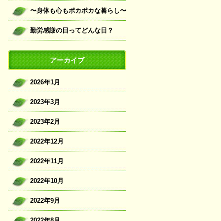
〜身体も心もポカポカな暮らし〜
勤労感謝の日ってどんな日？
アーカイブ
2026年1月
2023年3月
2023年2月
2022年12月
2022年11月
2022年10月
2022年9月
2022年8月