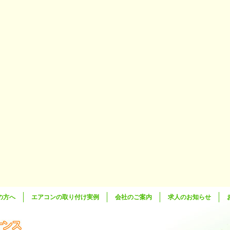
の方へ
エアコンの取り付け実例
会社のご案内
求人のお知らせ