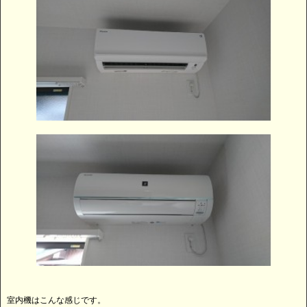
室内機はこんな感じです。