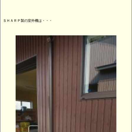
ＳＨＡＲＰ製の室外機は・・・