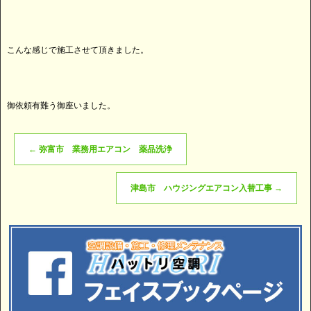
こんな感じで施工させて頂きました。
御依頼有難う御座いました。
←
弥富市 業務用エアコン 薬品洗浄
津島市 ハウジングエアコン入替工事
→