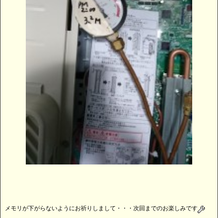
メモリが下がらないようにお祈りしまして・・・次回までのお楽しみです