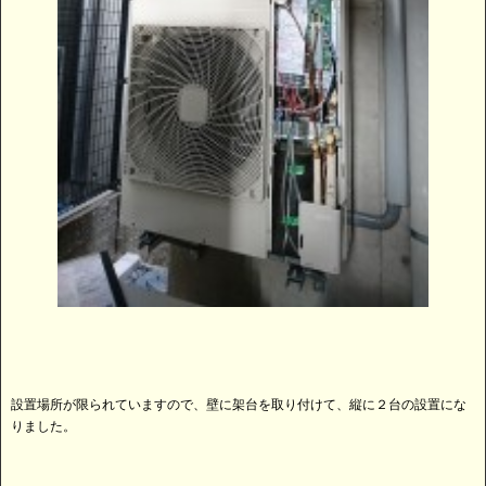
設置場所が限られていますので、壁に架台を取り付けて、縦に２台の設置にな
りました。