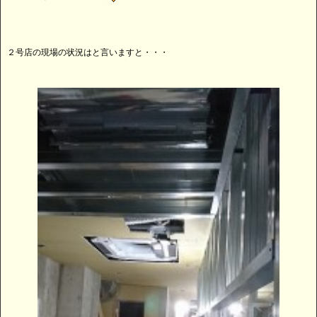
２号店の現場の状況はと言いますと・・・