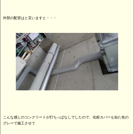
外部の配管はと言いますと・・・
こんな感じのコンクリートが打ちっぱなしでしたので、化粧カバーも似た色の
グレーで施工させて