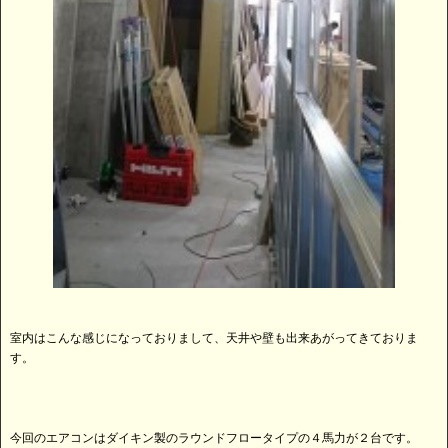
室内はこんな感じになっておりまして、天井や壁も出来あがってきておりま
す。
今回のエアコンはダイキン製のラウンドフロータイプの４馬力が２台です。