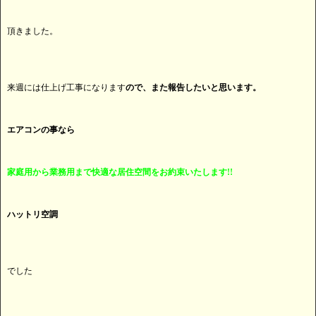
頂きました。
来週には仕上げ工事になります
ので、また報告したいと思います。
エアコンの事なら
家庭用から業務用まで快適な居住空間をお約束いたします!!
ハットリ空調
でした